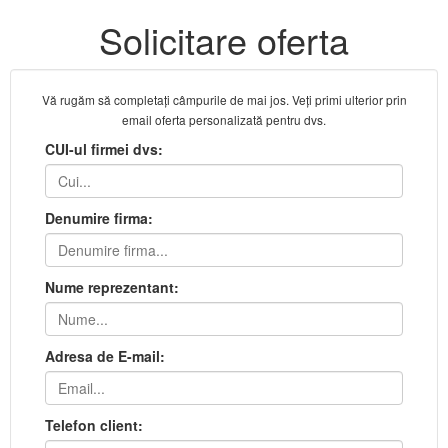
Solicitare oferta
Vă rugăm să completaţi câmpurile de mai jos. Veţi primi ulterior prin
email oferta personalizată pentru dvs.
CUI-ul firmei dvs:
Denumire firma:
Nume reprezentant:
Adresa de E-mail:
Telefon client: